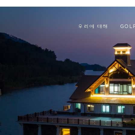
우리에 대해
GOL