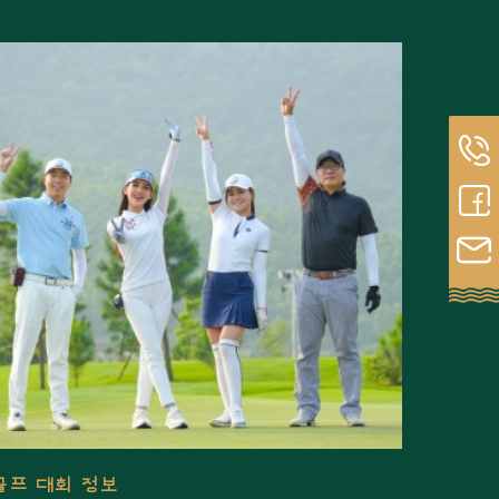
골프 대회 정보