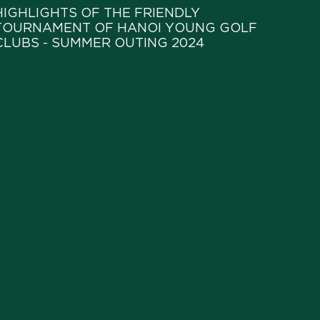
HIGHLIGHTS OF THE FRIENDLY
TOURNAMENT OF HANOI YOUNG GOLF
CLUBS - SUMMER OUTING 2024