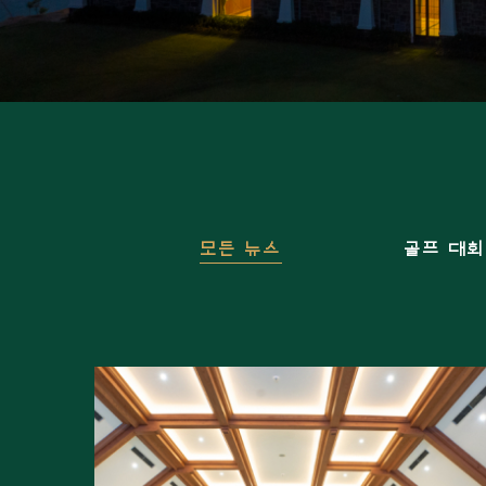
모든 뉴스
골프 대회