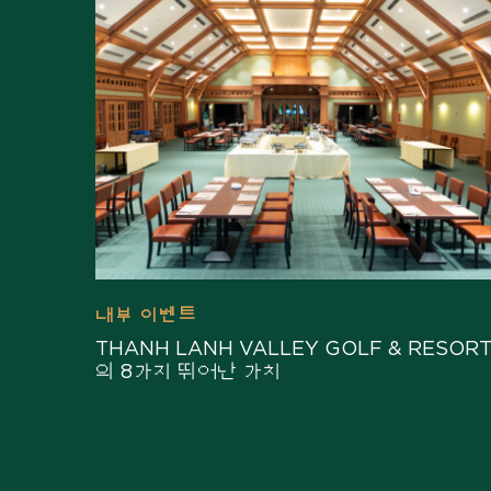
내부 이벤트
THANH LANH VALLEY GOLF & RESOR
의 8가지 뛰어난 가치