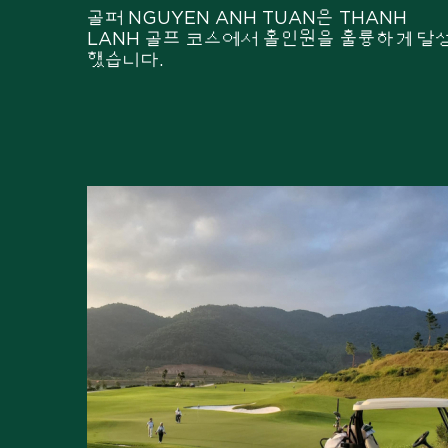
골퍼 NGUYEN ANH TUAN은 THANH
LANH 골프 코스에서 홀인원을 훌륭하게 달
했습니다.