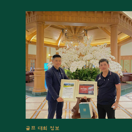
골프 대회 정보