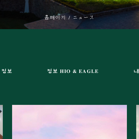
홈페이지
ニュース
 정보
정보 HIO & EAGLE
내