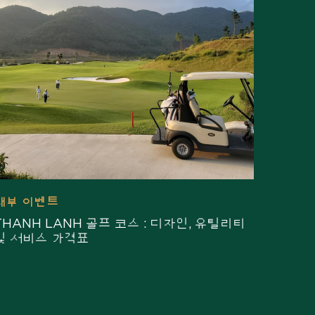
내부 이벤트
THANH LANH 골프 코스 : 디자인, 유틸리티
및 서비스 가격표