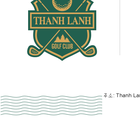
주소: Thanh L