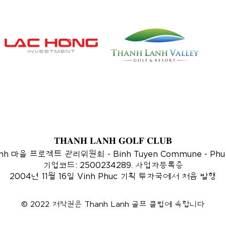
THANH LANH GOLF CLUB
anh 마을 프로젝트 관리위원회 - Binh Tuyen Commune - Phu
기업코드: 2500234289. 사업자등록증
2004년 11월 16일 Vinh Phuc 기획 투자국에서 처음 발행
© 2022 저작권은 Thanh Lanh 골프 클럽에 속합니다