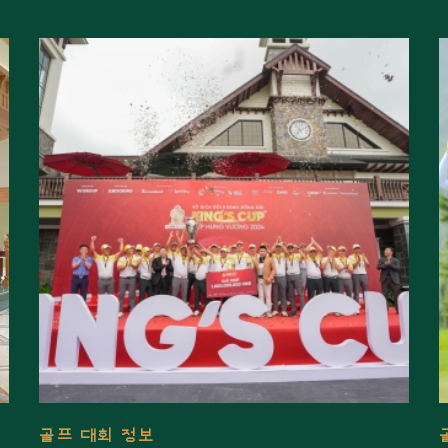
골프 대회 정보