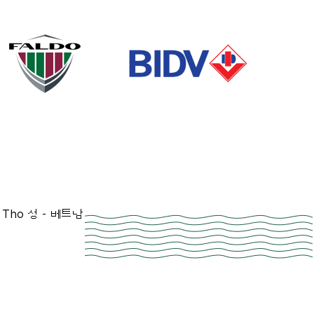
 Tho 성 - 베트남