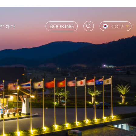
락하다
BOOKING
KOR