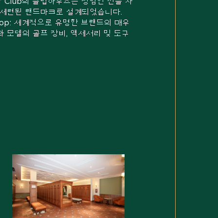
Golf Club의 클럽하우스는 장엄한 산들 사
 세련된 랜드마크로 설계되었습니다.
l shop: 세계적으로 유명한 브랜드의 매우
 모델의 골프 장비, 액세서리 및 도구