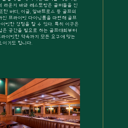
모의 라운지 바와 레스토랑은 골퍼들을 진
또한 버디, 이글, 알바트로스 등 골프의
가진 프라이빗 다이닝룸을 마련해 골프
라이빗한 경험을 할 수 있다. 특히 이곳은
넓은 공간을 필요로 하는 골프대회부터
라이빗한 약속까지 모든 요구에 맞는
소이기도 합니다.