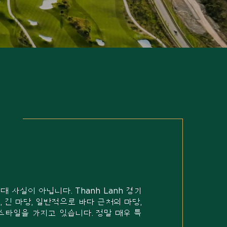
 사실이 아닙니다. Thanh Lanh 경기
긴 마당, 일반적으로 바다 근처의 마당,
 스타일을 가지고 있습니다. 정말 매우 특