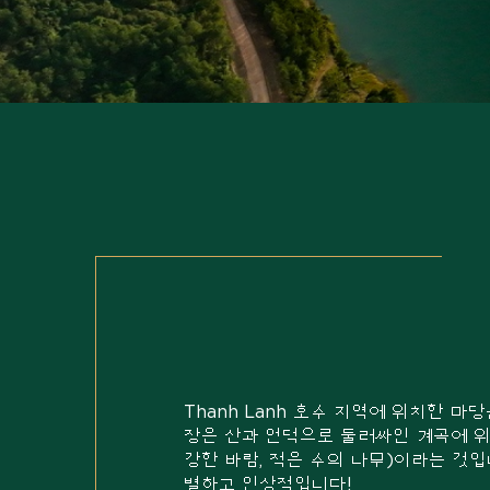
Thanh Lanh 호수 지역에 위치한 마
장은 산과 언덕으로 둘러싸인 계곡에 위
강한 바람, 적은 수의 나무)이라는 것입
별하고 인상적입니다!