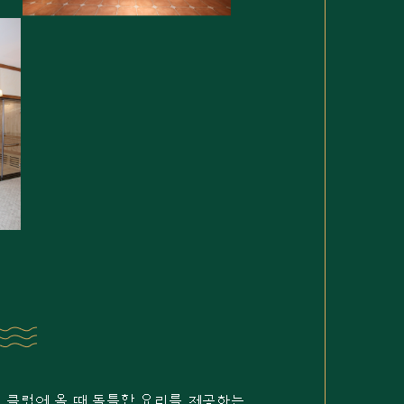
 골프 클럽에 올 때 독특한 요리를 제공하는