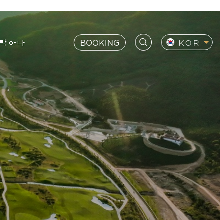
락하다
BOOKING
KOR