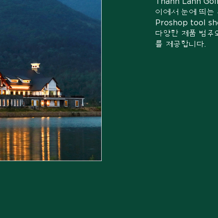
Thanh Lanh 
이에서 눈에 띄는
Proshop too
다양한 제품 범주와
를 제공합니다.