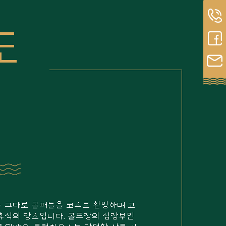
도
 그대로 골퍼들을 코스로 환영하며 고
휴식의 장소입니다. 골프장의 심장부인