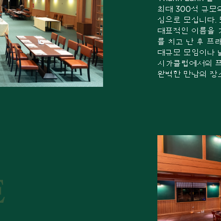
최대 300석 규
심으로 모십니다. 
대표적인 이름을 
를 치고 난 후 프
대규모 모임이나 
시가클럽에서의 프
완벽한 만남의 장
E