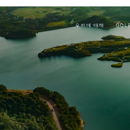
우리에 대해
GOL