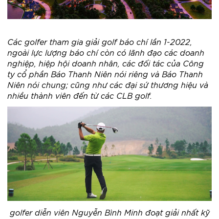
Các golfer tham gia giải golf báo chí lần 1-2022,
ngoài lực lượng báo chí còn có lãnh đạo các doanh
nghiệp, hiệp hội doanh nhân, các đối tác của Công
ty cổ phần Báo Thanh Niên nói riêng và Báo Thanh
Niên nói chung; cũng như các đại sứ thương hiệu và
nhiều thành viên đến từ các CLB golf.
golfer diễn viên Nguyễn Bình Minh đoạt giải nhất kỹ